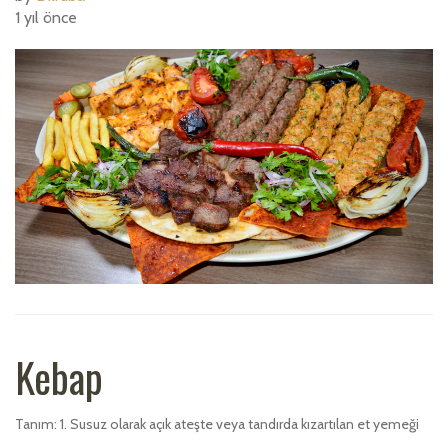
1 yıl önce
Kebap
Tanım: 1. Susuz olarak açık ateşte veya tandırda kızartılan et yemeği