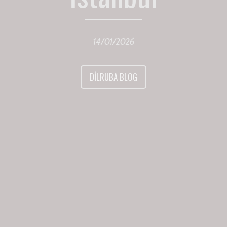
14/01/2026
DILRUBA BLOG