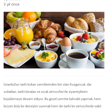
2 yıl önce
İstanbul'un tarih kokan semtlerinden biri olan Kuzguncuk, dar
sokakları, tarihi binaları ve sıcak atmosferi ile ziyaretçilerini
büyülemeye devam ediyor. Bu güzel semtte kahvaltı yapmak, hem
lezzet dolu bir deneyim sunmak hem de tarihi bir atmosferde vakit